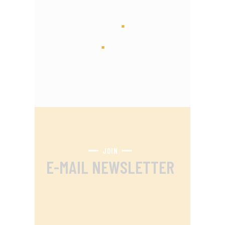
JOIN
E-MAIL NEWSLETTER