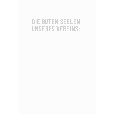
DIE GUTEN SEELEN
UNSERES VEREINS: