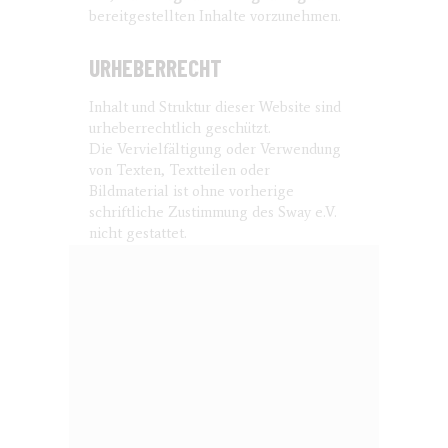
bereitgestellten Inhalte vorzunehmen.
URHEBERRECHT
Inhalt und Struktur dieser Website sind
urheberrechtlich geschützt.
Die Vervielfältigung oder Verwendung
von Texten, Textteilen oder
Bildmaterial ist ohne vorherige
schriftliche Zustimmung des Sway e.V.
nicht gestattet.