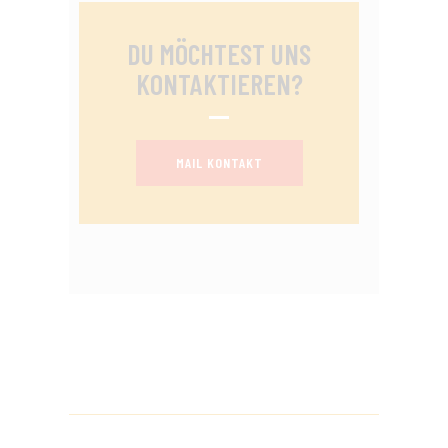
DU MÖCHTEST UNS
KONTAKTIEREN?
MAIL KONTAKT